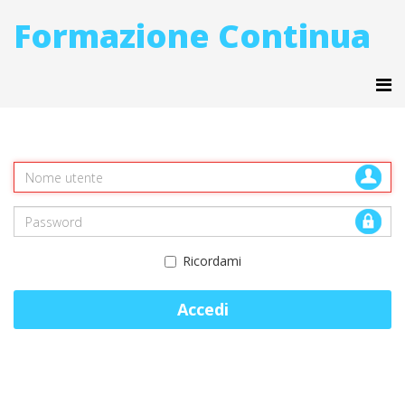
Formazione Continua
Ricordami
Accedi